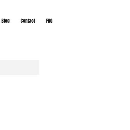
Blog
Contact
FAQ