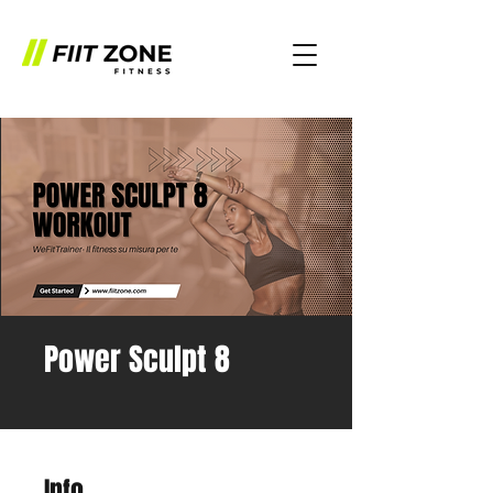
Power Sculpt 8
Info