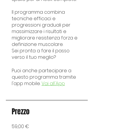
Il programma combina
tecniche efficaci e
progressioni graduali per
massimizzare i risultati e
migliorare resistenza forza e
definizione muscolare.
Sei pronta a fare il passo
verso il tuo meglio?
Puoi anche partecipare a
questo programma tramite
l'app mobile.
Vai all'App
Prezzo
59,00 €